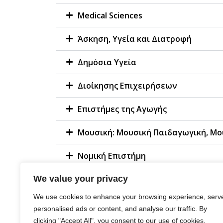
Medical Sciences
Άσκηση, Υγεία και Διατροφή
Δημόσια Υγεία
Διοίκησης Επιχειρήσεων
Επιστήμες της Αγωγής
Μουσική: Μουσική Παιδαγωγική, Μο
Νομική Επιστήμη
We value your privacy
Πληροφορική
We use cookies to enhance your browsing experience, serv
Φυσικοθεραπεία
personalised ads or content, and analyse our traffic. By
clicking "Accept All", you consent to our use of cookies.