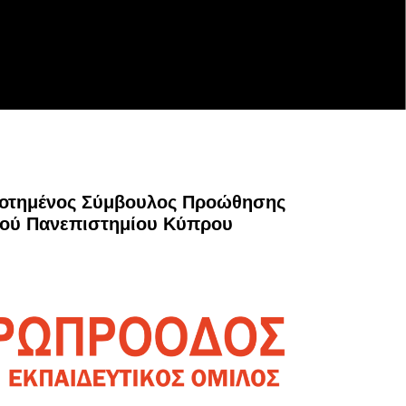
οτημένος Σύμβουλος Προώθησης
ού Πανεπιστημίου Κύπρου