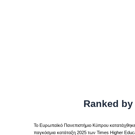
Ranked by
Το Ευρωπαϊκό Πανεπιστήμιο Κύπρου κατατάχθηκε
παγκόσμια κατάταξη 2025 των Times Higher Educat