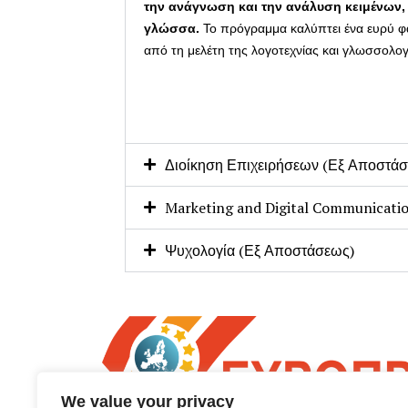
την ανάγνωση και την ανάλυση κειμένων, κ
γλώσσα.
Το πρόγραμμα καλύπτει ένα ευρύ φάσ
από τη μελέτη της λογοτεχνίας και γλωσσολογ
Διοίκηση Επιχειρήσεων (Εξ Αποστά
Marketing and Digital Communicati
Ψυχολογία (Εξ Αποστάσεως)
We value your privacy