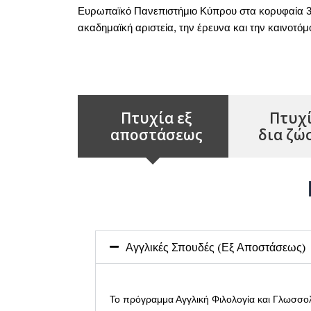
Ευρωπαϊκό Πανεπιστήμιο Κύπρου στα κορυφαία 3
ακαδημαϊκή αριστεία, την έρευνα και την καινοτόμ
Πτυχία εξ
Πτυχ
αποστάσεως
δια ζώ
Αγγλικές Σπουδές (Εξ Αποστάσεως)
Το πρόγραμμα Αγγλική Φιλολογία και Γλωσσο