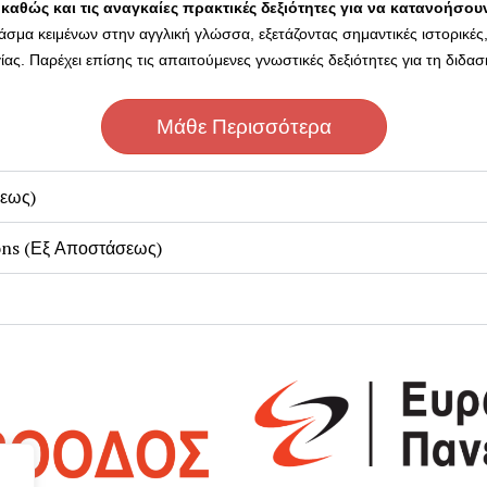
αθώς και τις αναγκαίες πρακτικές δεξιότητες για να κατανοήσουν
μα κειμένων στην αγγλική γλώσσα, εξετάζοντας σημαντικές ιστορικές, φ
ίας. Παρέχει επίσης τις απαιτούμενες γνωστικές δεξιότητες για τη διδ
Μάθε Περισσότερα
σεως)
ons (Εξ Αποστάσεως)