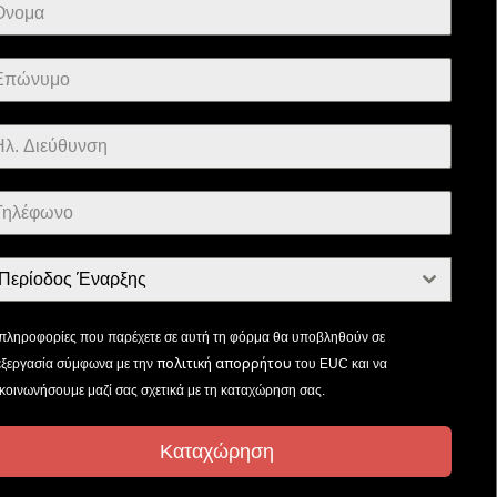
Περίοδος Έναρξης
 πληροφορίες που παρέχετε σε αυτή τη φόρμα θα υποβληθούν σε
πολιτική απορρήτου
εξεργασία σύμφωνα με την
του EUC και να
ικοινωνήσουμε μαζί σας σχετικά με τη καταχώρηση σας.
Καταχώρηση