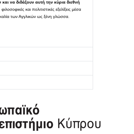
 και να διδάξουν αυτή την κύρια διεθνή
ιλοσοφικές και πολιτιστικές εξελίξεις μέσα
ασκαλία των Αγγλικών ως ξένη γλώσσα.